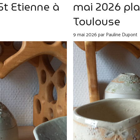
St Etienne à
mai 2026 plac
Toulouse
9 mai 2026
par
Pauline Dupont