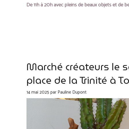
De 11h à 20h avec pleins de beaux objets et de 
Marché créateurs le s
place de la Trinité à 
14 mai 2025
par
Pauline Dupont