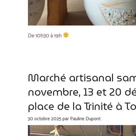
De 10h30 à 19h
Marché artisanal sa
novembre, 13 et 20 
place de la Trinité à 
30 octobre 2025
par
Pauline Dupont