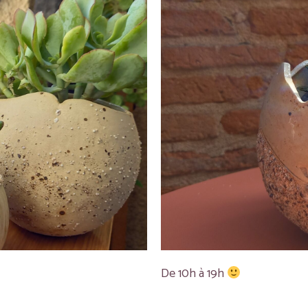
De 10h à 19h