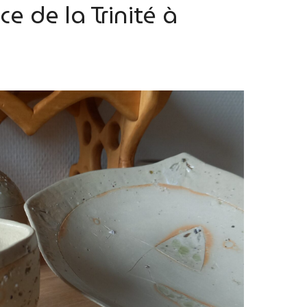
e de la Trinité à