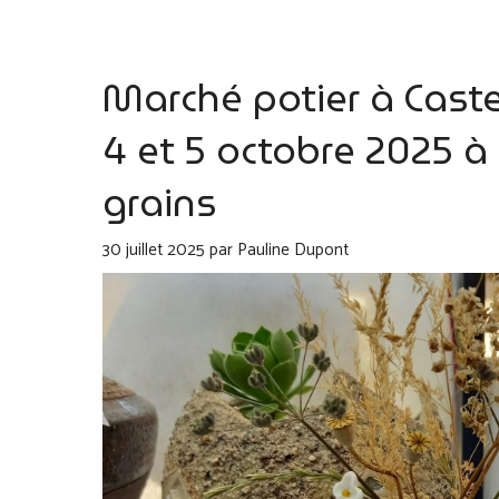
Marché potier à Cast
4 et 5 octobre 2025 à 
grains
30 juillet 2025
par
Pauline Dupont