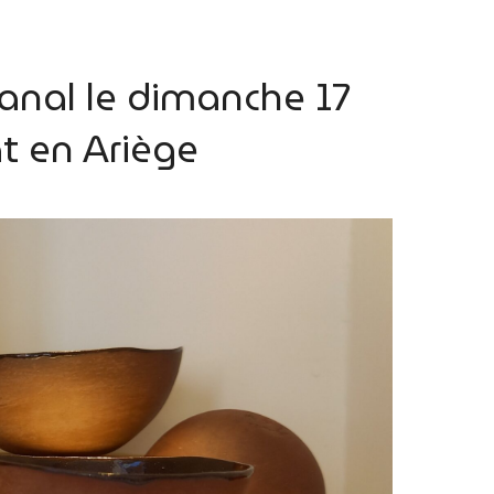
anal le dimanche 17
t en Ariège