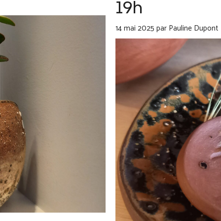
19h
14 mai 2025
par
Pauline Dupont