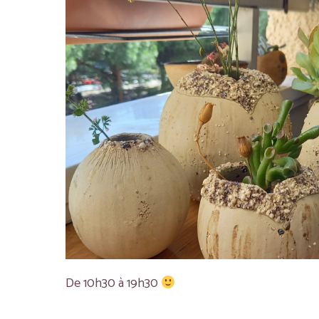
De 10h30 à 19h30