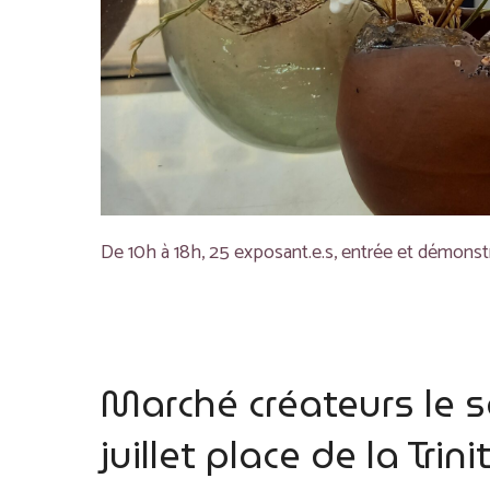
De 10h à 18h, 25 exposant.e.s, entrée et démonst
Marché créateurs le 
juillet place de la Tri