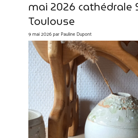
mai 2026 cathédrale 
Toulouse
9 mai 2026
par
Pauline Dupont