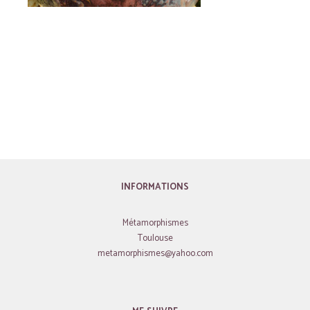
INFORMATIONS
Métamorphismes
Toulouse
metamorphismes@yahoo.com