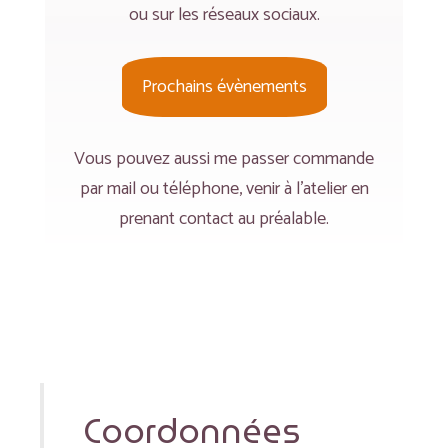
ou sur les réseaux sociaux.
Prochains évènements
Vous pouvez aussi me passer commande
par mail ou téléphone, venir à l’atelier en
prenant contact au préalable.
Coordonnées