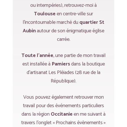
ou intempéries), retrouvez-moi à
Toulouse
en centre-ville sur
l’incontournable marché du
quartier St
Aubin
autour de son énigmatique église
carrée.
Toute l’année
, une partie de mon travail
est installée à
Pamiers
dans la boutique
d’artisanat Les Pléiades (28 rue de la
République).
Vous pouvez également retrouver mon
travail pour des événements particuliers
dans la région
Occitanie
en me suivant à
travers l’onglet « Prochains évènements »