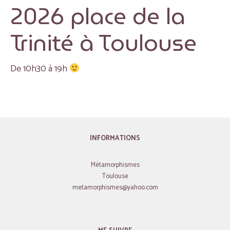
2026 place de la
Trinité à Toulouse
De 10h30 à 19h
INFORMATIONS
Métamorphismes
Toulouse
metamorphismes@yahoo.com